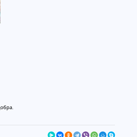
Добра.