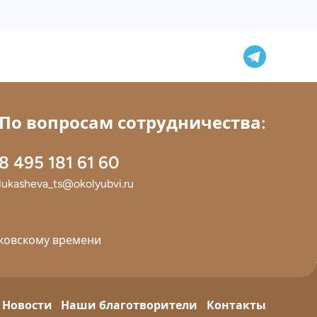
По вопросам сотрудничества:
8 495 181 61 60
lukasheva_ts@okolyubvi.ru
сковскому времени
Новости
Наши благотворители
Контакты