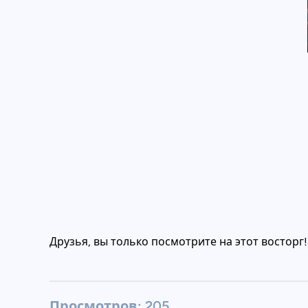
Друзья, вы только посмотрите на этот востор
Просмотров:
205