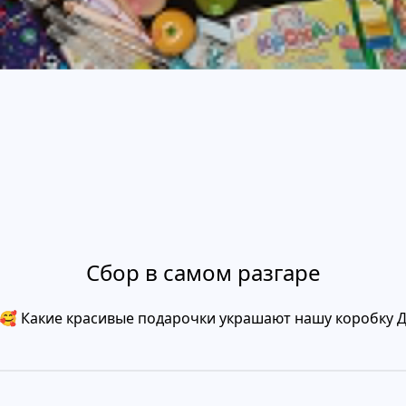
Сбор в самом разгаре
г!🥰 Какие красивые подарочки украшают нашу коробку 