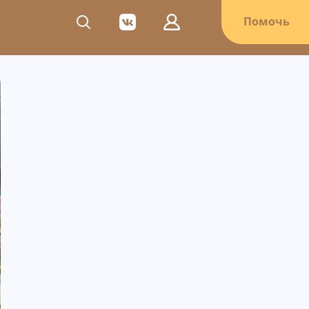
Помочь