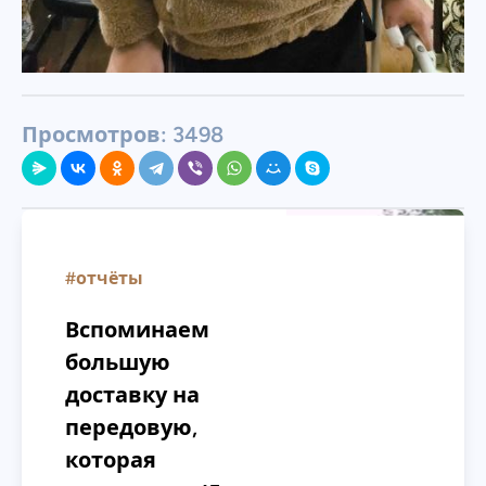
Просмотров:
3498
#отчёты
Вспоминаем
большую
доставку на
передовую,
которая