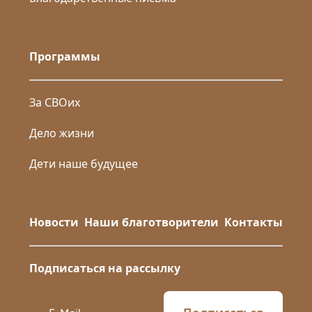
Программы
За СВОих
Дело жизни
Дети наше будущее
Новости
Наши благотворители
Контакты
Подписаться на рассылку