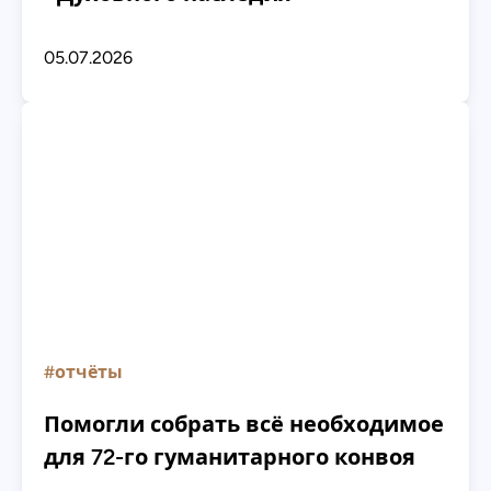
05.07.2026
#отчёты
Помогли собрать всё необходимое
для 72-го гуманитарного конвоя