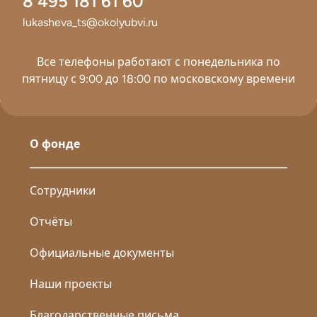
8 495 181 61 60
lukasheva_ts@okolyubvi.ru
Все телефоны работают с понедельника по
пятницу с 9:00 до 18:00 по московскому времени
О фонде
Сотрудники
Отчёты
Официальные документы
Наши проекты
Благодарственные письма