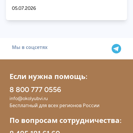
05.07.2026
Мы в соцсетях
Если нужна помощь:
8 800 777 0556
info@okolyubvi.ru
Бесплатный для всех регионов России
По вопросам сотрудничества: