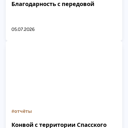
Благодарность с передовой
05.07.2026
#отчёты
Конвой с территории Спасского