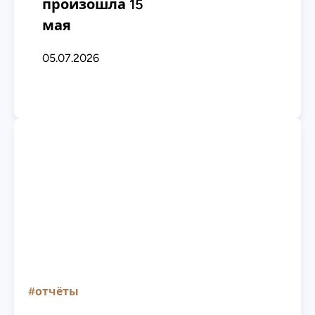
произошла 15
мая
05.07.2026
#отчёты